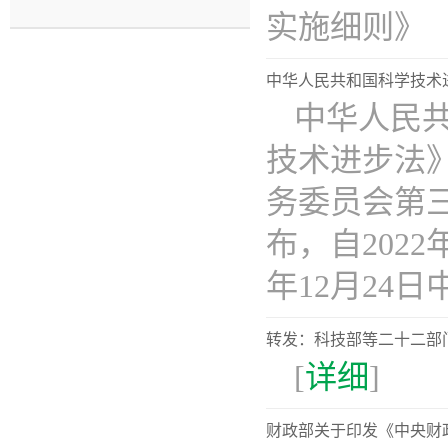
实施细则》（教
中华人民共和国科学技术进
中华人民
技术进步法
务委员会第三
布，自202
年12月24日中华
转发：科技部等二十二部
[
详细
]
财政部关于印发《中央财