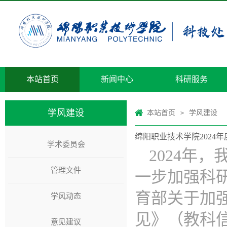
本站首页
新闻中心
科研服务
学风建设
本站首页
学风建设
>
绵阳职业技术学院2024
学术委员会
2024年
管理文件
一步加强科
育部关于加
学风动态
见》（教科信
意见建议