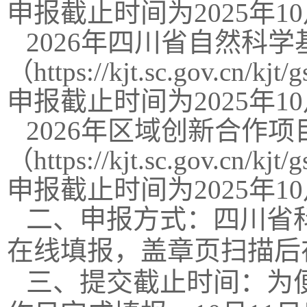
申报截止时间为2025年10
2026年四川省自然科
（https://kjt.sc.gov.cn/k
申报截止时间为2025年10
2026年区域创新合作
（https://kjt.sc.gov.cn/k
申报截止时间为2025年10
二、申报方式：四川省科技管理信
在线填报，盖章页扫描后
三、提交截止时间：为