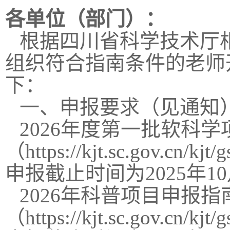
各单位（部门）：
根据四川省科学技术厅
组织符合指南条件的老师
下：
一、申报要求（见通知
2026年度第一批软科
（https://kjt.sc.gov.cn/k
申报截止时间为2025年10
2026年科普项目申报
（https://kjt.sc.gov.cn/k