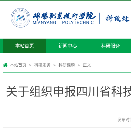
本站首页
新闻中心
科研服务
本站首页
科研服务
科研课题
正文
>
>
>
关于组织申报四川省科技
发布时间：