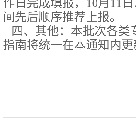
作日完成填报，10月1
间先后顺序推荐上报。
四、其他：本批次各类
指南将统一在本通知内更