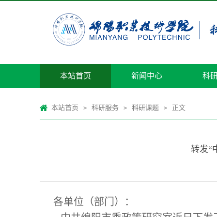
本站首页
新闻中心
科
本站首页
科研服务
科研课题
正文
>
>
>
转发“
各单位（部门）：