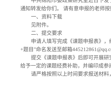
中共绵阳市委政策研究室近日下发
通知转发给你们。
请有意申报的老师按
一、资料下载
见附件
。
二、提交要求
申请人填写完成《
课题申报表》，
+题目”命名发送至邮箱445212861@qq.
提交《课题申报表》后即可开展研
给予一定的课题经费补助，并编印成参
请严格按照以上时间要求报送材料