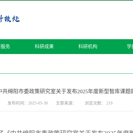
研服务
科研成果
科研机构
学
中共绵阳市委政策研究室关于发布2025年度新型智库课题
发布时间：2025-05-30
文章来源：
浏览次数：
219