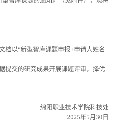
度新型智库课题的通知》（见附件），现将
文档以
“新型智库课题申报
+申请人姓名
根据提交的研究成果开展课题评审，择优
绵阳职业技术学院科技处
2025年5月30日