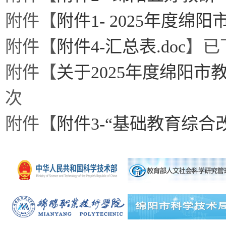
附件【
附件1- 2025年度绵
附件【
附件4-汇总表.doc
】已
附件【
关于2025年度绵阳市
次
附件【
附件3-“基础教育综合改