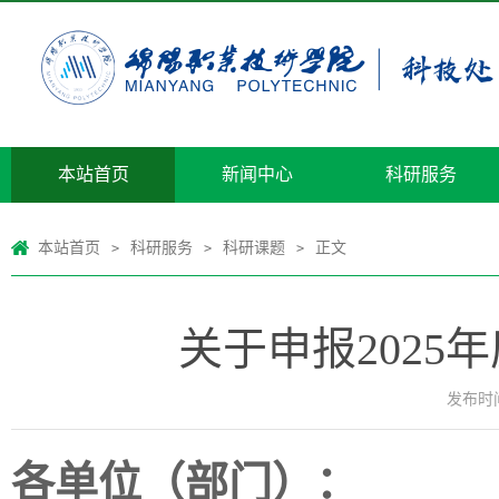
本站首页
新闻中心
科研服务
本站首页
科研服务
科研课题
正文
>
>
>
关于申报202
发布时间：
各单位（部门）：