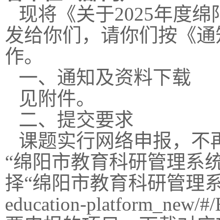
现将《关于2025年度
发给你们，请你们按《通
作。
一、通知及资料下载
见附件。
二、提交要求
课题实行网络申报，不
“绵阳市教育科研管理系统
择“绵阳市教育科研管理系统”或点击
education-platform_n