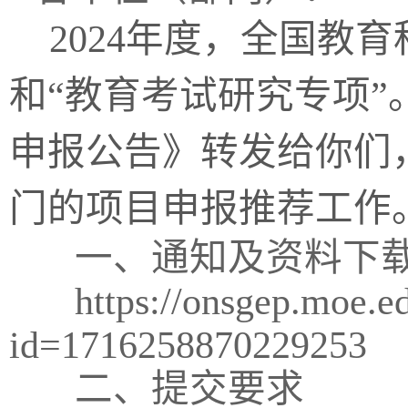
2024年度，全国教育
和“教育考试研究专项”
申报公告》转发给你们
门的项目申报推荐工作
一、通知及资料下
https://onsgep.moe.edu
id=1716258870229253
二、提交要求