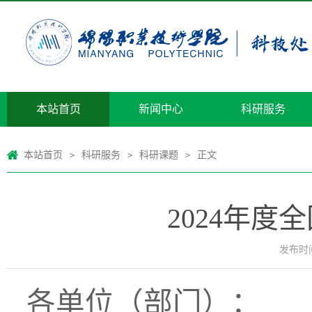
本站首页
新闻中心
科研服务
本站首页
科研服务
科研课题
正文
>
>
>
2024年
发布时间：
各单位（部门）：