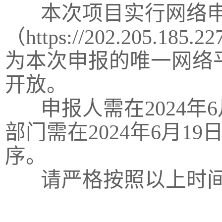
本次项目实行网络申
（https://202.205
为本次申报的唯一网络平
开放。
申报人需在2024年6
部门需在2024年6月
序。
请严格按照以上时间