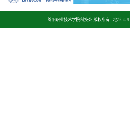
绵阳职业技术学院科技处 版权所有 地址:四川省绵