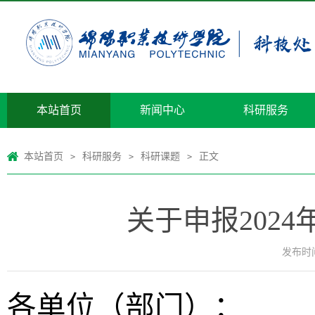
本站首页
新闻中心
科研服务
本站首页
科研服务
科研课题
正文
>
>
>
关于申报202
发布时间：
各单位（部门）：