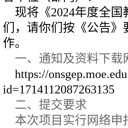
现将《2024年度全
们，请你们按《公告》
作。
一、通知及资料下载
https://onsgep.moe.edu
id=1714112087263135
二、提交要求
本次项目实行网络申