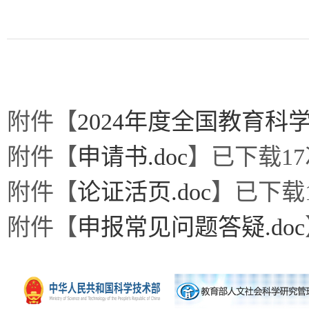
附件【
2024年度全国教育科学
附件【
申请书.doc
】已下载
17
附件【
论证活页.doc
】已下载
附件【
申报常见问题答疑.doc